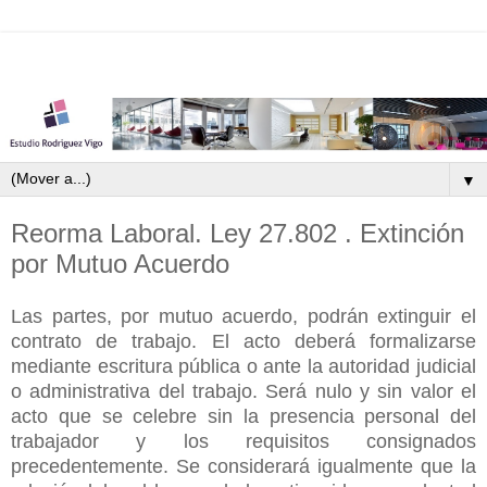
▼
Reorma Laboral. Ley 27.802 . Extinción
por Mutuo Acuerdo
Las partes, por mutuo acuerdo, podrán extinguir el
contrato de trabajo. El acto deberá formalizarse
mediante escritura pública o ante la autoridad judicial
o administrativa del trabajo. Será nulo y sin valor el
acto que se celebre sin la presencia personal del
trabajador y los requisitos consignados
precedentemente. Se considerará igualmente que la