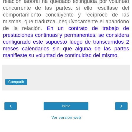
relación laboral ha quedado extinguida por voluntad
concurrente de las partes, si ello resultase del
comportamiento concluyente y recíproco de las
mismas, que traduzca inequívocamente el abandono
de la relación.
En un contrato de trabajo de
prestaciones continuas y permanentes, se considera
configurado este supuesto luego de transcurridos 2
meses calendarios sin que alguna de las partes
manifieste su voluntad de continuidad del mismo.
Compartir
‹
›
Inicio
Ver versión web