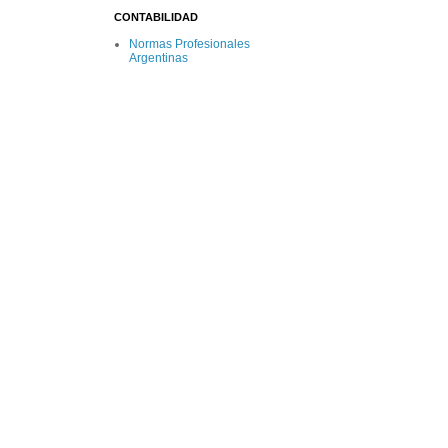
CONTABILIDAD
Normas Profesionales
Argentinas