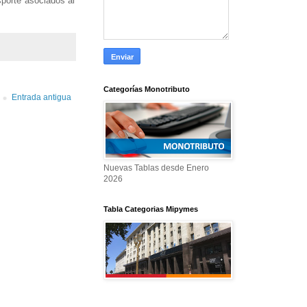
sporte asociados al
Categorías Monotributo
Entrada antigua
Nuevas Tablas desde Enero
2026
Tabla Categorias Mipymes