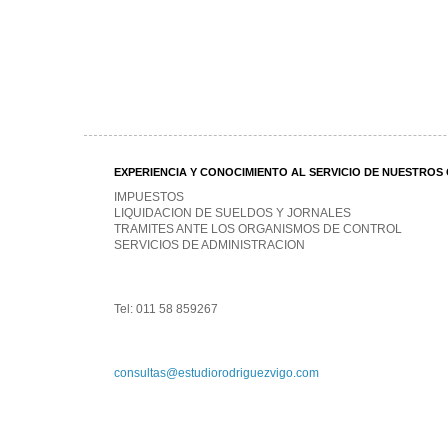
EXPERIENCIA Y CONOCIMIENTO AL SERVICIO DE NUESTROS 
IMPUESTOS
LIQUIDACION DE SUELDOS Y JORNALES
TRAMITES ANTE LOS ORGANISMOS DE CONTROL
SERVICIOS DE ADMINISTRACION
Tel: 011 58 859267
consultas@estudiorodriguezvigo.com