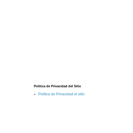
Politica de Privacidad del Sitio
Politica de Privacidad el sitio