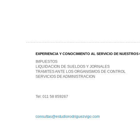
EXPERIENCIA Y CONOCIMIENTO AL SERVICIO DE NUESTROS 
IMPUESTOS
LIQUIDACION DE SUELDOS Y JORNALES
TRAMITES ANTE LOS ORGANISMOS DE CONTROL
SERVICIOS DE ADMINISTRACION
Tel: 011 58 859267
consultas@estudiorodriguezvigo.com