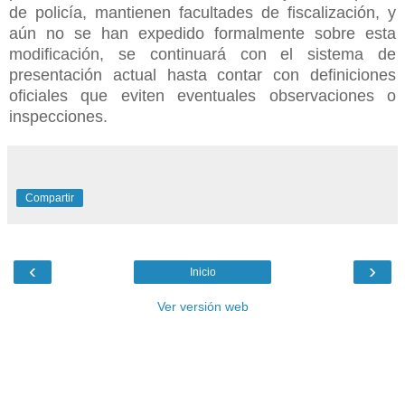
de policía, mantienen facultades de fiscalización, y
aún no se han expedido formalmente sobre esta
modificación, se continuará con el sistema de
presentación actual hasta contar con definiciones
oficiales que eviten eventuales observaciones o
inspecciones.
Compartir
‹
›
Inicio
Ver versión web