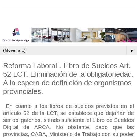
▼
Reforma Laboral . Libro de Sueldos Art.
52 LCT. Eliminación de la obligatoriedad.
A la espera de definición de organismos
provinciales.
En cuanto a los libros de sueldos previstos en el
artículo 52 de la LCT, se establece que
dejarían de
ser
obligatorios, siendo suficiente el Libro de Sueldos
Digital de ARCA. No obstante, dado que las
provincias, CABA, Ministerio de Trabajo con su poder