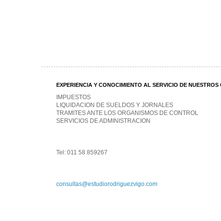
EXPERIENCIA Y CONOCIMIENTO AL SERVICIO DE NUESTROS 
IMPUESTOS
LIQUIDACION DE SUELDOS Y JORNALES
TRAMITES ANTE LOS ORGANISMOS DE CONTROL
SERVICIOS DE ADMINISTRACION
Tel: 011 58 859267
consultas@estudiorodriguezvigo.com