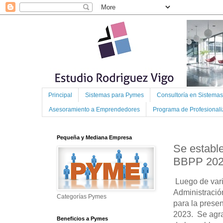
Principal
Sistemas para Pymes
Consultoría en Sistema
Asesoramiento a Emprendedores
Programa de Profesional
Pequeña y Mediana Empresa
Se estable
BBPP 20
Luego de vari
Administració
Categorías Pymes
para la presen
2023. Se agra
Beneficios a Pymes