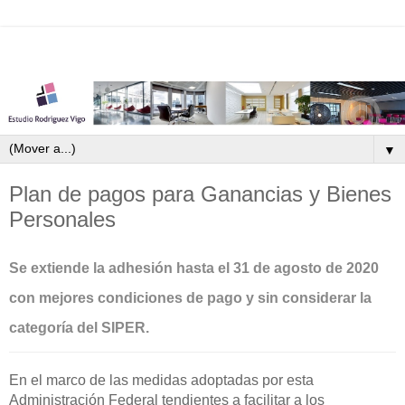
▼
Plan de pagos para Ganancias y Bienes
Personales
Se extiende la adhesión hasta el 31 de agosto de 2020
con mejores condiciones de pago y sin considerar la
categoría del SIPER.
En el marco de las medidas adoptadas por esta
Administración Federal tendientes a facilitar a los