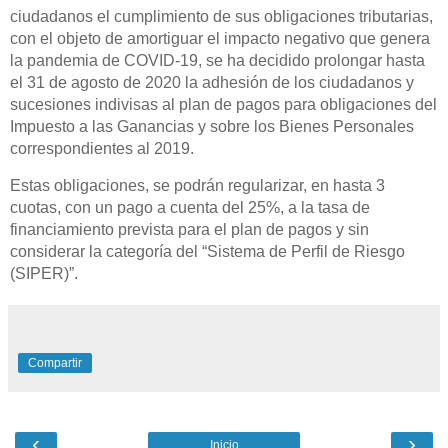
ciudadanos el cumplimiento de sus obligaciones tributarias,
con el objeto de amortiguar el impacto negativo que genera
la pandemia de COVID-19, se ha decidido prolongar hasta
el 31 de agosto de 2020 la adhesión de los ciudadanos y
sucesiones indivisas al plan de pagos para obligaciones del
Impuesto a las Ganancias y sobre los Bienes Personales
correspondientes al 2019.
Estas obligaciones, se podrán regularizar, en hasta 3
cuotas, con un pago a cuenta del 25%, a la tasa de
financiamiento prevista para el plan de pagos y sin
considerar la categoría del “Sistema de Perfil de Riesgo
(SIPER)”.
Compartir
‹
›
Inicio