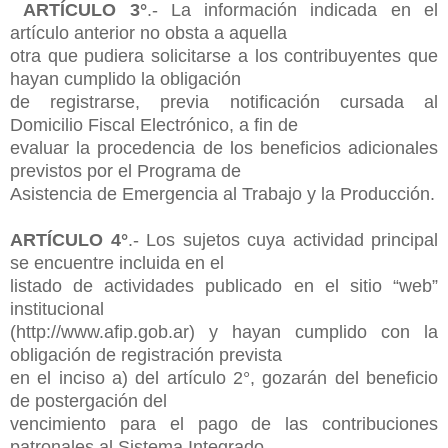
ARTÍCULO 3°
.- La información indicada en el
artículo anterior no obsta a aquella
otra que pudiera solicitarse a los contribuyentes que
hayan cumplido la obligación
de registrarse, previa notificación cursada al
Domicilio Fiscal Electrónico, a fin de
evaluar la procedencia de los beneficios adicionales
previstos por el Programa de
Asistencia de Emergencia al Trabajo y la Producción.
ARTÍCULO 4°
.- Los sujetos cuya actividad principal
se encuentre incluida en el
listado de actividades publicado en el sitio “web”
institucional
(http://www.afip.gob.ar) y hayan cumplido con la
obligación de registración prevista
en el inciso a) del artículo 2°, gozarán del beneficio
de postergación del
vencimiento para el pago de las contribuciones
patronales al Sistema Integrado