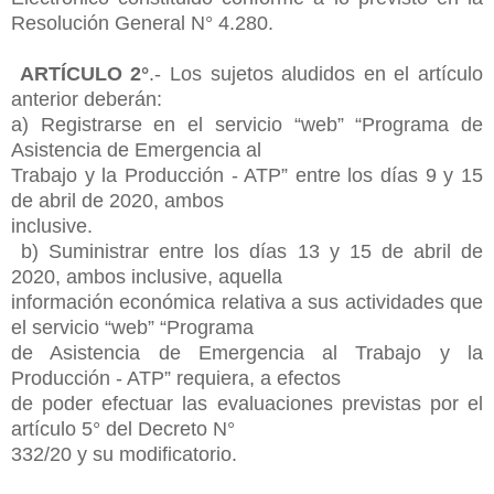
Resolución General N° 4.280.
ARTÍCULO 2°
.- Los sujetos aludidos en el artículo
anterior deberán:
a) Registrarse en el servicio “web” “Programa de
Asistencia de Emergencia al
Trabajo y la Producción - ATP” entre los días 9 y 15
de abril de 2020, ambos
inclusive.
b) Suministrar entre los días 13 y 15 de abril de
2020, ambos inclusive, aquella
información económica relativa a sus actividades que
el servicio “web” “Programa
de Asistencia de Emergencia al Trabajo y la
Producción - ATP” requiera, a efectos
de poder efectuar las evaluaciones previstas por el
artículo 5° del Decreto N°
332/20 y su modificatorio.