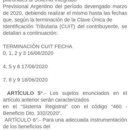
Previsional Argentino del período devengado marzo
de 2020, debiendo realizar el
mismo hasta las fechas
que, según la terminación de la Clave Única de
Identificación Tributaria (CUIT) del contribuyente, se
detallan a continuación:
TERMINACIÓN CUIT FECHA
0, 1, 2 y 3 16/06/2020
4, 5 y 6 17/06/2020
7, 8 y 9 18/06/2020
ARTÍCULO 5°
.- Los sujetos enunciados en el
artículo anterior serán caracterizados
en el “Sistema Registral” con el código “460 -
Beneficio Dto. 332/2020”.
ARTÍCULO 6°.- Para una adecuada instrumentación
de los beneficios del