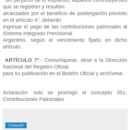
Sin perjuicio de lo expuesto, aquellos contribuyentes
que se registren y resulten
alcanzados por el beneficio de postergación previsto
en el artículo 4°, deberán
ingresar el pago de las contribuciones patronales al
Sistema Integrado Previsional
Argentino, según el vencimiento fijado en dicho
artículo.
ARTÍCULO 7°
.- Comuníquese, dese a la Dirección
Nacional del Registro Oficial
para su publicación en el Boletín Oficial y archívese.
Aclaración: solo se prorrogó el concepto 351-
Contribuciones Patronales
Compartir