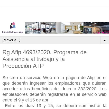
▼
Rg Afip 4693/2020. Programa de
Asistencia al trabajo y la
Producción.ATP
Se crea un servicio Web en la página de Afip en el
que deberán ingresar los empleadores que quieran
acceder a los beneficios del decreto 332/2020. Los
empleadores deberán registrarse en el servicio web
entre el 9 y el 15 de
abril.
Entre los días 13 y 15, se deberá suministrar la