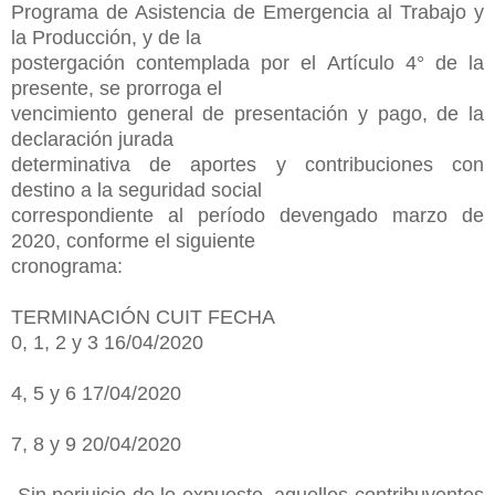
Programa de Asistencia de Emergencia al Trabajo y
la Producción, y de la
postergación contemplada por el Artículo 4° de la
presente, se prorroga el
vencimiento general de presentación y pago, de la
declaración jurada
determinativa de aportes y contribuciones con
destino a la seguridad social
correspondiente al período devengado marzo de
2020, conforme el siguiente
cronograma:
TERMINACIÓN CUIT FECHA
0, 1, 2 y 3 16/04/2020
4, 5 y 6 17/04/2020
7, 8 y 9 20/04/2020