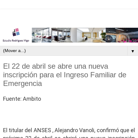
▼
El 22 de abril se abre una nueva
inscripción para el Ingreso Familiar de
Emergencia
Fuente: Ambito
El titular
del ANSES
,
Alejandro Vanoli
, confirmó que el