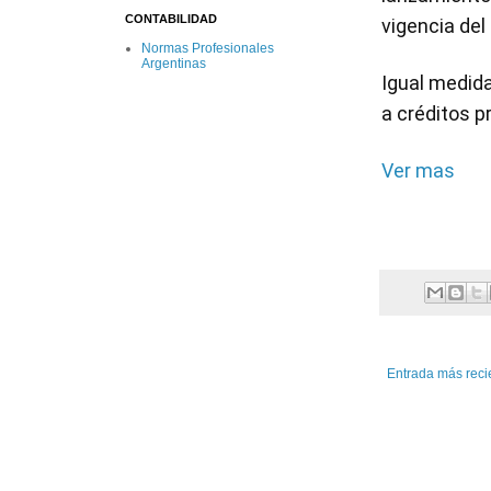
CONTABILIDAD
vigencia del
Normas Profesionales
Argentinas
Igual medida
a créditos p
Ver mas
Entrada más reci