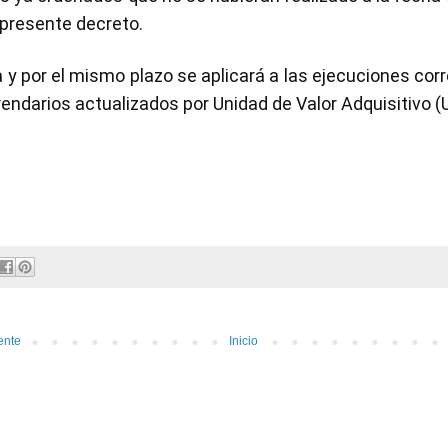
 presente decreto.
 y por el mismo plazo se aplicará a las ejecuciones co
rendarios actualizados por Unidad de Valor Adquisitivo (
ente
Inicio