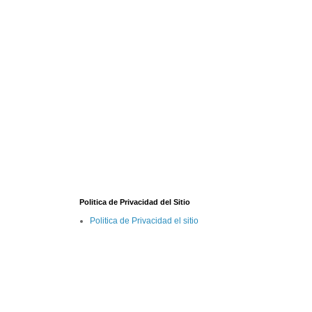
Politica de Privacidad del Sitio
Politica de Privacidad el sitio