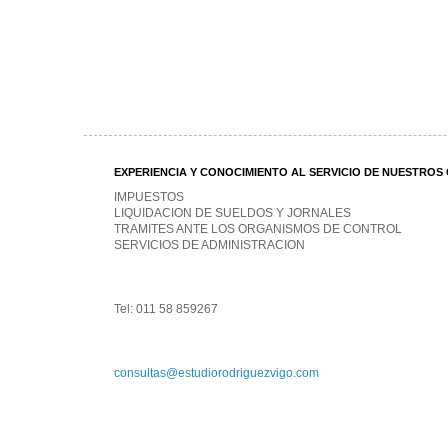
EXPERIENCIA Y CONOCIMIENTO AL SERVICIO DE NUESTROS 
IMPUESTOS
LIQUIDACION DE SUELDOS Y JORNALES
TRAMITES ANTE LOS ORGANISMOS DE CONTROL
SERVICIOS DE ADMINISTRACION
Tel: 011 58 859267
consultas@estudiorodriguezvigo.com