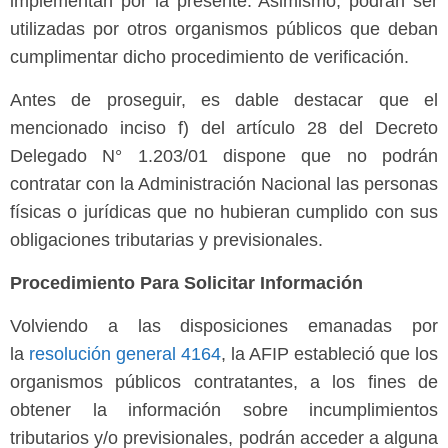
implementan por la presente. Asimismo, podrán ser
utilizadas por otros organismos públicos que deban
cumplimentar dicho procedimiento de verificación.
Antes de proseguir, es dable destacar que el
mencionado inciso f) del artículo 28 del Decreto
Delegado N° 1.203/01 dispone que no podrán
contratar con la Administración Nacional las personas
físicas o jurídicas que no hubieran cumplido con sus
obligaciones tributarias y previsionales.
Procedimiento Para Solicitar Información
Volviendo a las disposiciones emanadas por
la
resolución general 4164
, la AFIP estableció que los
organismos públicos contratantes, a los fines de
obtener la información sobre incumplimientos
tributarios y/o previsionales, podrán acceder a alguna