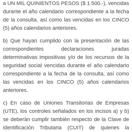
a UN MIL QUINIENTOS PESOS ($ 1.500.-), vencidas
durante el año calendario correspondiente a la fecha
de la consulta, así como las vencidas en los CINCO
(5) años calendarios anteriores.
b) Que hayan cumplido con la presentación de las
correspondientes declaraciones juradas
determinativas impositivas y/o de los recursos de la
seguridad social vencidas durante el año calendario
correspondiente a la fecha de la consulta, así como
las vencidas en los CINCO (5) años calendarios
anteriores.
c) En caso de Uniones Transitorias de Empresas
(UTE), los controles señalados en los incisos a) y b)
se deberán cumplir también respecto de la Clave de
Identificación Tributaria (CUIT) de quienes la