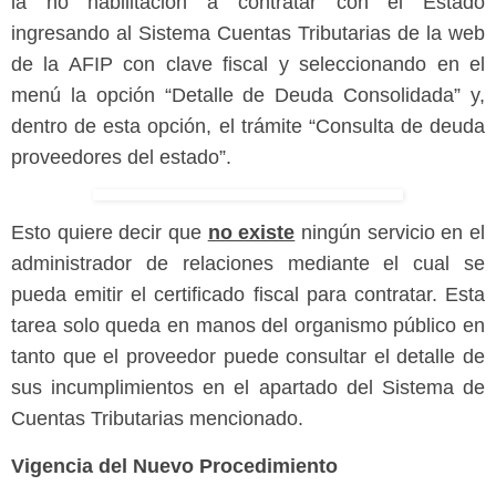
la no habilitación a contratar con el Estado
ingresando al Sistema Cuentas Tributarias de la web
de la AFIP con clave fiscal y seleccionando en el
menú la opción “Detalle de Deuda Consolidada” y,
dentro de esta opción, el trámite “Consulta de deuda
proveedores del estado”.
Esto quiere decir que
no existe
ningún servicio en el
administrador de relaciones mediante el cual se
pueda emitir el certificado fiscal para contratar. Esta
tarea solo queda en manos del organismo público en
tanto que el proveedor puede consultar el detalle de
sus incumplimientos en el apartado del Sistema de
Cuentas Tributarias mencionado.
Vigencia del Nuevo Procedimiento