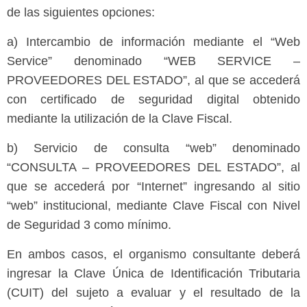
de las siguientes opciones:
a) Intercambio de información mediante el “Web
Service” denominado “WEB SERVICE –
PROVEEDORES DEL ESTADO”, al que se accederá
con certificado de seguridad digital obtenido
mediante la utilización de la Clave Fiscal.
b) Servicio de consulta “web” denominado
“CONSULTA – PROVEEDORES DEL ESTADO”, al
que se accederá por “Internet” ingresando al sitio
“web” institucional, mediante Clave Fiscal con Nivel
de Seguridad 3 como mínimo.
En ambos casos, el organismo consultante deberá
ingresar la Clave Única de Identificación Tributaria
(CUIT) del sujeto a evaluar y el resultado de la