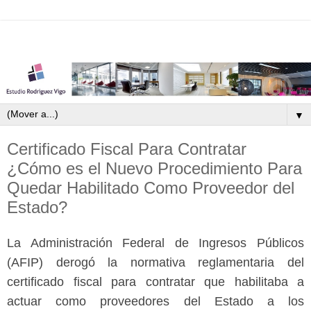
▼
Certificado Fiscal Para Contratar
¿Cómo es el Nuevo Procedimiento Para
Quedar Habilitado Como Proveedor del
Estado?
La Administración Federal de Ingresos Públicos
(AFIP) derogó la normativa reglamentaria del
certificado fiscal para contratar que habilitaba a
actuar como proveedores del Estado a los