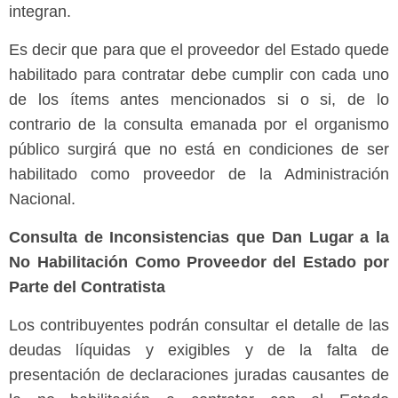
integran.
Es decir que para que el proveedor del Estado quede
habilitado para contratar debe cumplir con cada uno
de los ítems antes mencionados si o si, de lo
contrario de la consulta emanada por el organismo
público surgirá que no está en condiciones de ser
habilitado como proveedor de la Administración
Nacional.
Consulta de Inconsistencias que Dan Lugar a la
No Habilitación Como Proveedor del Estado por
Parte del Contratista
Los contribuyentes podrán consultar el detalle de las
deudas líquidas y exigibles y de la falta de
presentación de declaraciones juradas causantes de