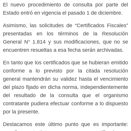
El nuevo procedimiento de consulta por parte del
Estado entró en vigencia el pasado 1 de diciembre.
Asimismo, las solicitudes de “Certificados Fiscales”
presentadas en los términos de la Resolución
General N° 1.814 y sus modificaciones, que no se
encuentren resueltas a esa fecha serán archivadas.
En tanto que los certificados que se hubieran emitido
conforme a lo previsto por la citada resolución
general mantendrán su validez hasta el vencimiento
del plazo fijado en dicha norma, independientemente
del resultado de la consulta que el organismo
contratante pudiera efectuar conforme a lo dispuesto
por la presente.
Destacamos este último punto que es importante: