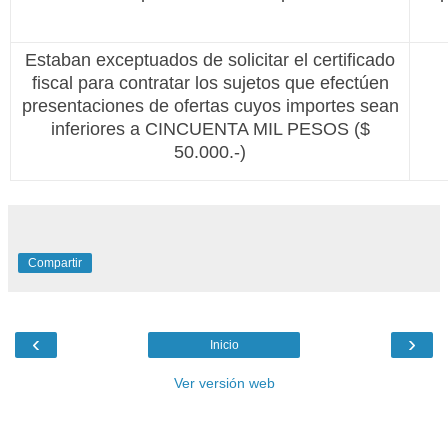
Estaban exceptuados de solicitar el certificado
fiscal para contratar los sujetos que efectúen
presentaciones de ofertas cuyos importes sean
inferiores a CINCUENTA MIL PESOS ($
50.000.-)
Compartir
‹
›
Inicio
Ver versión web