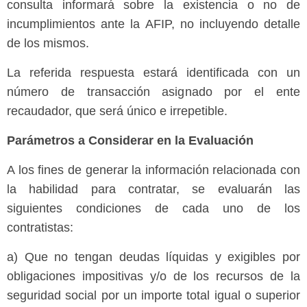
consulta informará sobre la existencia o no de
incumplimientos ante la AFIP, no incluyendo detalle
de los mismos.
La referida respuesta estará identificada con un
número de transacción asignado por el ente
recaudador, que será único e irrepetible.
Parámetros a Considerar en la Evaluación
A los fines de generar la información relacionada con
la habilidad para contratar, se evaluarán las
siguientes condiciones de cada uno de los
contratistas:
a) Que no tengan deudas líquidas y exigibles por
obligaciones impositivas y/o de los recursos de la
seguridad social por un importe total igual o superior