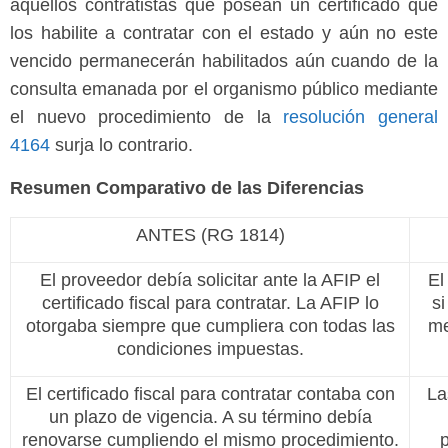
aquellos contratistas que posean un certificado que
los habilite a contratar con el estado y aún no este
vencido permanecerán habilitados aún cuando de la
consulta emanada por el organismo público mediante
el nuevo procedimiento de la
resolución general
4164
surja lo contrario.
Resumen Comparativo de las Diferencias
ANTES (RG 1814)
El proveedor debía solicitar ante la AFIP el
El
certificado fiscal para contratar. La AFIP lo
si
otorgaba siempre que cumpliera con todas las
me
condiciones impuestas.
El certificado fiscal para contratar contaba con
La
un plazo de vigencia. A su término debía
renovarse cumpliendo el mismo procedimiento.
p