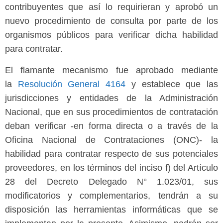
contribuyentes que así lo requirieran y aprobó un
nuevo procedimiento de consulta por parte de los
organismos públicos para verificar dicha habilidad
para contratar.
El flamante mecanismo fue aprobado mediante
la
Resolución General 4164
y establece que las
jurisdicciones y entidades de la Administración
Nacional, que en sus procedimientos de contratación
deban verificar -en forma directa o a través de la
Oficina Nacional de Contrataciones (ONC)- la
habilidad para contratar respecto de sus potenciales
proveedores, en los términos del inciso f) del Artículo
28 del Decreto Delegado N° 1.023/01, sus
modificatorios y complementarios, tendrán a su
disposición las herramientas informáticas que se