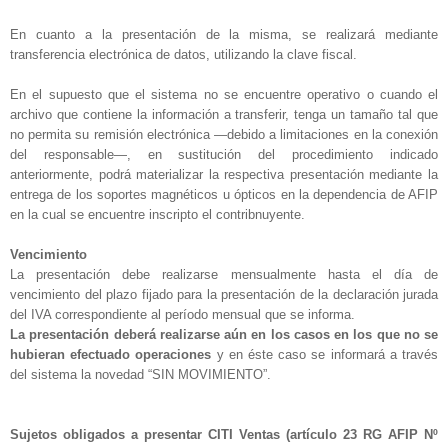
En cuanto a la presentación de la misma, se realizará mediante
transferencia electrónica de datos, utilizando la clave fiscal.
En el supuesto que el sistema no se encuentre operativo o cuando el
archivo que contiene la información a transferir, tenga un tamaño tal que
no permita su remisión electrónica —debido a limitaciones en la conexión
del responsable—, en sustitución del procedimiento indicado
anteriormente, podrá materializar la respectiva presentación mediante la
entrega de los soportes magnéticos u ópticos en la dependencia de AFIP
en la cual se encuentre inscripto el contribnuyente.
Vencimiento
La presentación debe realizarse mensualmente hasta el día de
vencimiento del plazo fijado para la presentación de la declaración jurada
del IVA correspondiente al período mensual que se informa.
La presentación deberá realizarse aún en los casos en los que no se
hubieran efectuado operaciones
y en éste caso se informará a través
del sistema la novedad “SIN MOVIMIENTO”.
Sujetos obligados a presentar CITI Ventas (artículo 23 RG AFIP Nº