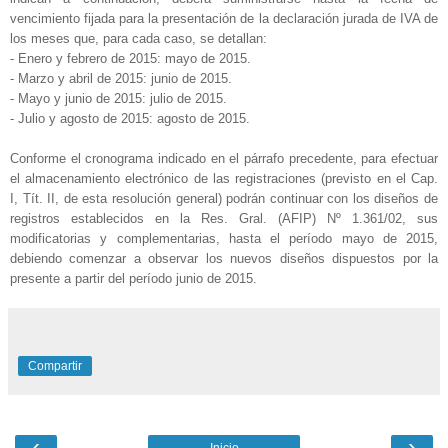
vencimiento fijada para la presentación de la declaración jurada de IVA de
los meses que, para cada caso, se detallan:
- Enero y febrero de 2015: mayo de 2015.
- Marzo y abril de 2015: junio de 2015.
- Mayo y junio de 2015: julio de 2015.
- Julio y agosto de 2015: agosto de 2015.
Conforme el cronograma indicado en el párrafo precedente, para efectuar
el almacenamiento electrónico de las registraciones (previsto en el Cap.
I, Tít. II, de esta resolución general) podrán continuar con los diseños de
registros establecidos en la Res. Gral. (AFIP) Nº 1.361/02, sus
modificatorias y complementarias, hasta el período mayo de 2015,
debiendo comenzar a observar los nuevos diseños dispuestos por la
presente a partir del período junio de 2015.
Compartir
‹
›