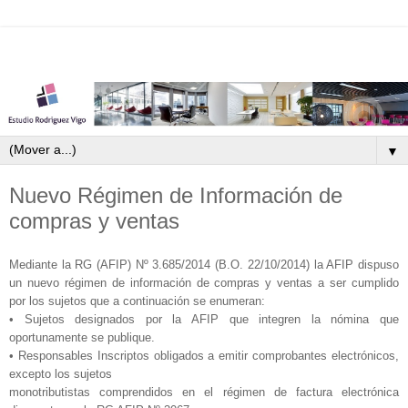
▼
Nuevo Régimen de Información de
compras y ventas
Mediante la RG (AFIP) Nº 3.685/2014 (B.O. 22/10/2014) la AFIP dispuso
un nuevo régimen de información de compras y ventas a ser cumplido
por los sujetos que a continuación se enumeran:
• Sujetos designados por la AFIP que integren la nómina que
oportunamente se publique.
• Responsables Inscriptos obligados a emitir comprobantes electrónicos,
excepto los sujetos
monotributistas comprendidos en el régimen de factura electrónica