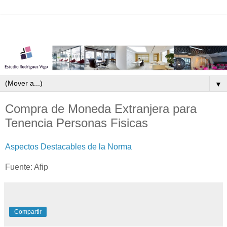
▼
Compra de Moneda Extranjera para
Tenencia Personas Fisicas
Aspectos Destacables de la Norma
Fuente: Afip
Compartir