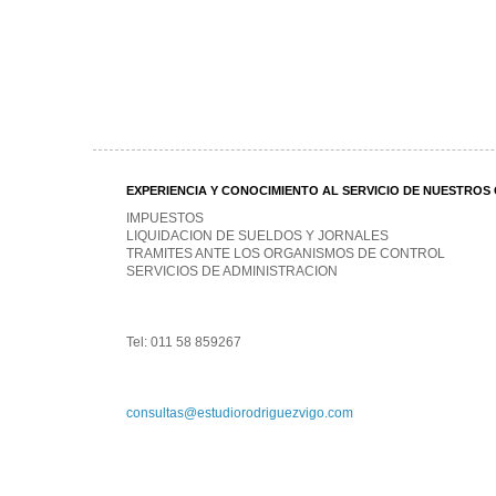
EXPERIENCIA Y CONOCIMIENTO AL SERVICIO DE NUESTROS 
IMPUESTOS
LIQUIDACION DE SUELDOS Y JORNALES
TRAMITES ANTE LOS ORGANISMOS DE CONTROL
SERVICIOS DE ADMINISTRACION
Tel: 011 58 859267
consultas@estudiorodriguezvigo.com