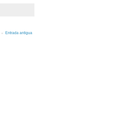
Entrada antigua