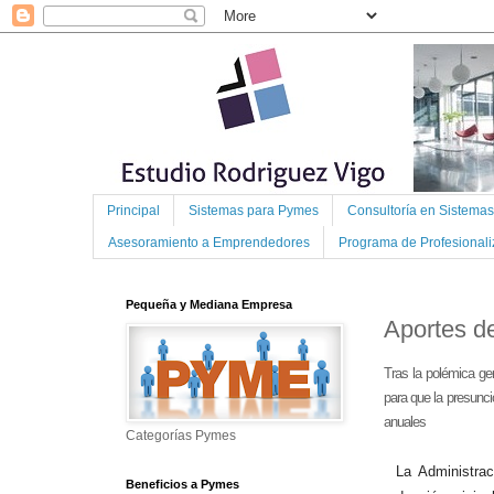
Principal
Sistemas para Pymes
Consultoría en Sistema
Asesoramiento a Emprendedores
Programa de Profesional
Pequeña y Mediana Empresa
Aportes d
Tras la polémica ge
para que la presunci
anuales
Categorías Pymes
La Administrac
Beneficios a Pymes