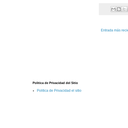
Entrada más reci
Politica de Privacidad del Sitio
Politica de Privacidad el sitio